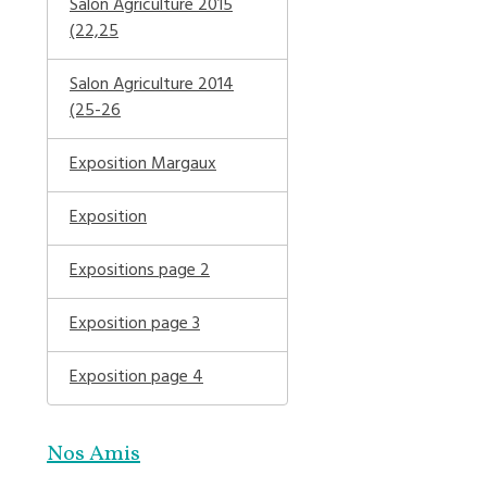
Salon Agriculture 2015
(22,25
Salon Agriculture 2014
(25-26
Exposition Margaux
Exposition
Expositions page 2
Exposition page 3
Exposition page 4
Nos Amis