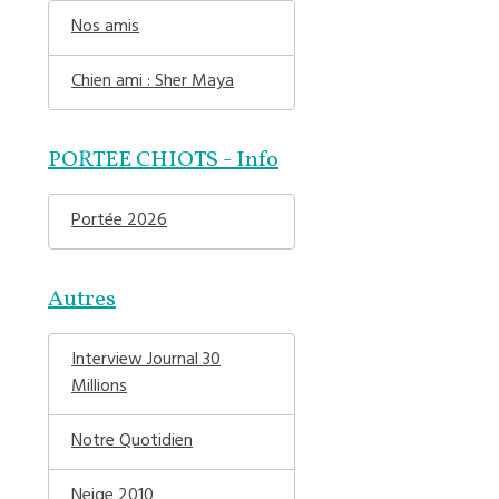
Nos amis
Chien ami : Sher Maya
PORTEE CHIOTS - Info
Portée 2026
Autres
Interview Journal 30
Millions
Notre Quotidien
Neige 2010