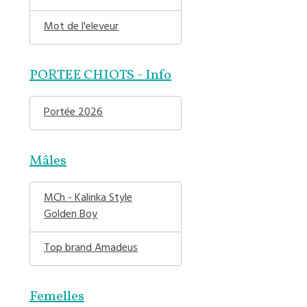
Mot de l'eleveur
PORTEE CHIOTS - Info
Portée 2026
Mâles
MCh - Kalinka Style
Golden Boy
Top brand Amadeus
Femelles