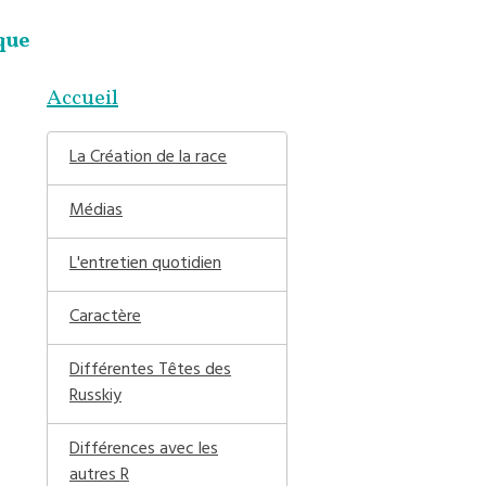
que
Accueil
La Création de la race
Médias
L'entretien quotidien
Caractère
Différentes Têtes des
Russkiy
Différences avec les
autres R