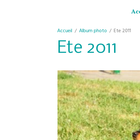
Ac
Accueil
Album photo
Ete 2011
Ete 2011