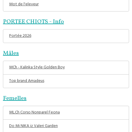
Mot de l'eleveur
PORTEE CHIOTS - Info
Portée 2026
Mâles
MCh - Kalinka Style Golden Boy
Top brand Amadeus
Femelles
ML.Ch Corso Nonparel Feona
Do Mi NIKA iz Valeri Garden