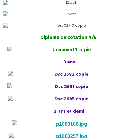
Diplome de cotation 4/6
3 ans
2 ans et demi