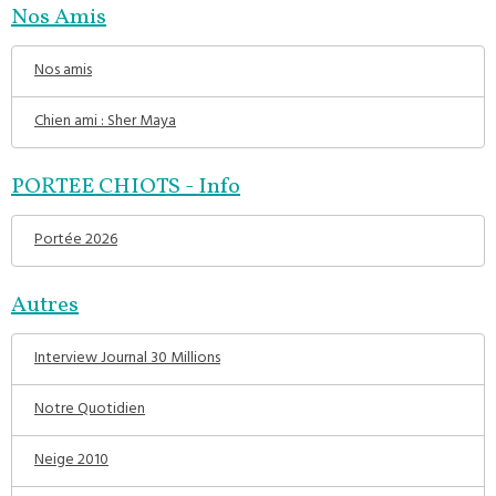
Nos Amis
Nos amis
Chien ami : Sher Maya
PORTEE CHIOTS - Info
Portée 2026
Autres
Interview Journal 30 Millions
Notre Quotidien
Neige 2010