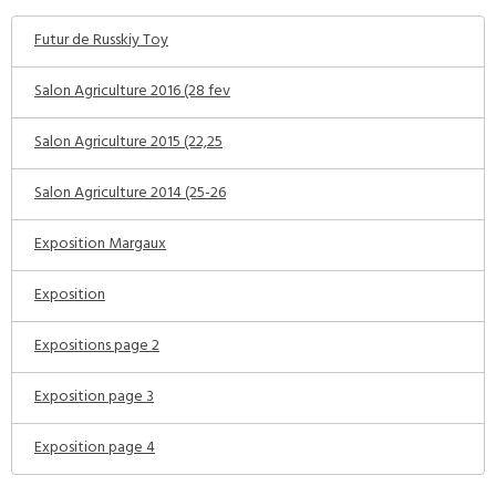
Futur de Russkiy Toy
Salon Agriculture 2016 (28 fev
Salon Agriculture 2015 (22,25
Salon Agriculture 2014 (25-26
Exposition Margaux
Exposition
Expositions page 2
Exposition page 3
Exposition page 4