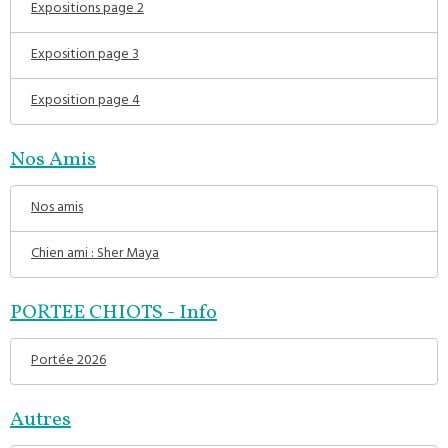
Expositions page 2
Exposition page 3
Exposition page 4
Nos Amis
Nos amis
Chien ami : Sher Maya
PORTEE CHIOTS - Info
Portée 2026
Autres