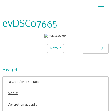
evDSC07665
Retour
Accueil
La Création de la race
Médias
L'entretien quotidien