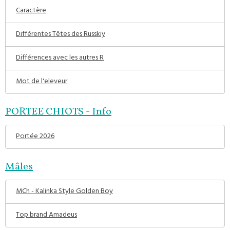
Caractère
Différentes Têtes des Russkiy
Différences avec les autres R
Mot de l'eleveur
PORTEE CHIOTS - Info
Portée 2026
Mâles
MCh - Kalinka Style Golden Boy
Top brand Amadeus