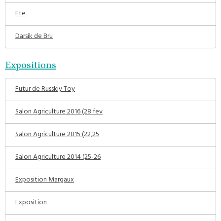
Ete
Darsik de Bru
Expositions
Futur de Russkiy Toy
Salon Agriculture 2016 (28 fev
Salon Agriculture 2015 (22,25
Salon Agriculture 2014 (25-26
Exposition Margaux
Exposition